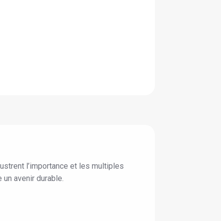
ustrent l’importance et les multiples
 un avenir durable.