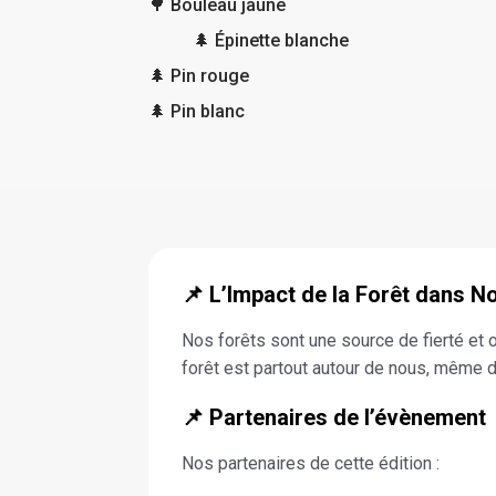
🌳 Boulea
🌲 Épinette blanche
🌲 Pin rouge
🌲 Pin blanc
📌 L’Impact de la Forêt dans N
Nos forêts sont une source de fierté et 
forêt est partout autour de nous, même 
📌 Partenaires de l’évènement
Nos partenaires de cette édition :