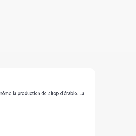
même la production de sirop d’érable. La