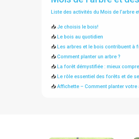
Liste des activités du Mois de l’arbre e
📥
Je choisis le bois!
📥
Le bois au quotidien
📥
Les arbres et le bois contribuent à
📥
Comment planter un arbre ?
📥
La forêt démystifiée : mieux compre
📥
Le rôle essentiel des forêts et de 
📥
Affichette – Comment planter votre 